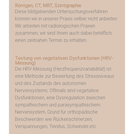
Röntgen, CT, MRT, Szintigraphie
Diese bildgebenden Untersuchungsverfahren
können wir in unserer Praxis selber nicht anbieten.
Wir arbeiten mit radiologischen Praxen
zusammen, wir sind Ihnen auch dabei behilflich,
einen zeitnahen Termin zu erhalten.
Testung von vegetativen Dysfunktionen (HRV-
Messung)
Die HRV-Messung (Herzfrequenzvariabilität) ist
eine Methode zur Bewertung des Stressniveaus
und des Zustands des autonomen
Nervensystems. Oftmals sind vegetative
Dysfunktionen, eine Dysregulation zwischen
sympathischem und parasympathischem
Nervensystem, Grund für orthopädische
Beschwerden wie Rückenschmerzen,
Verspannungen, Tinnitus, Schwindel etc.