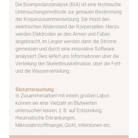
Die Bioimpedanzanalyse (BIA) ist eine technische
Untersuchungsmethode zur genauen Bestimmung
der Körperzusammensetzung. Sie misst den
elektrischen Widerstand der Körperzellen. Hierzu
werden Elektroden an den Armen und Füßen
angebracht, im Liegen werden dann die Ströme
gemessen und durch eine innovative Software
analysiert. Dies liefert uns Informationen über die
Verteilung der Skelettmuskelmasse, über die Fett-
und die Wasserverteilung.
Blutuntersuchung
In Zusammenarbeit mit einem großen Labor
können wir eine Vielzahl an Blutwerten
untersuchen lassen, z. B. auf Entzündung,
rheumatische Erkrankungen,
Mikronährstoffmangel, Gicht, Infektionen etc.