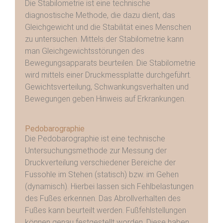
Die Stabilometrie ist eine technische
diagnostische Methode, die dazu dient, das
Gleichgewicht und die Stabilität eines Menschen
zu untersuchen. Mittels der Stabilometrie kann
man Gleichgewichtsstörungen des
Bewegungsapparats beurteilen. Die Stabilometrie
wird mittels einer Druckmessplatte durchgeführt.
Gewichtsverteilung, Schwankungsverhalten und
Bewegungen geben Hinweis auf Erkrankungen.
Pedobarographie
Die Pedobarographie ist eine technische
Untersuchungsmethode zur Messung der
Druckverteilung verschiedener Bereiche der
Fussohle im Stehen (statisch) bzw. im Gehen
(dynamisch). Hierbei lassen sich Fehlbelastungen
des Fußes erkennen. Das Abrollverhalten des
Fußes kann beurteilt werden. Fußfehlstellungen
können genau festgestellt worden. Diese haben