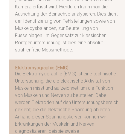
Kamera erfasst wird. Hierdurch kann man die
Ausrichtung der Beinachse analysieren. Dies dient
der Identifizierung von Fehlstellungen sowie von
Muskeldysbalancen, zur Beurteilung von
Fusseinlagen. Im Gegensatz zur klassischen
Röntgenuntersuchung ist dies eine absolut
strahlenfreie Messmethode.
Elektromyographie (EMG)
Die Elektromyographie (EMG) ist eine technische
Untersuchung, die die elektrische Aktivität von
Muskeln misst und aufzeichnet, um die Funktion
von Muskeln und Nerven zu beurteilen. Dabei
werden Elektroden auf den Untersuchungsbereich
geklebt, die die elektrische Spannung ableiten.
Anhand dieser Spannungskurven können wir
Erkrankungen der Muskeln und Nerven
diagnostizieren, beispielsweise