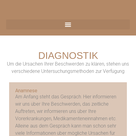
DIAGNOSTIK
Um die Ursachen Ihrer Beschwerden zu klären, stehen uns
verschiedene Untersuchungsmethoden zur Verfügung
Anamnese
Am Anfang steht das Gespräch. Hier informieren
wir uns über Ihre Beschwerden, das zeitliche
Auftreten, wir informieren uns über Ihre
Vorerkrankungen, Medikamenteneinnahmen etc.
us
Alleine aus dem Gespräch kann man schon sehr
viele Informationen über mögliche Ursachen für