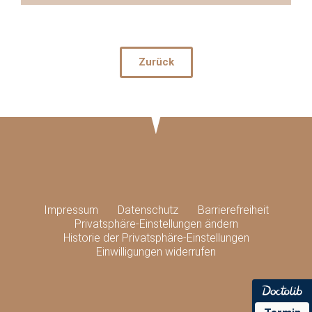
Zurück
Impressum
Datenschutz
Barrierefreiheit
Privatsphäre-Einstellungen ändern
Historie der Privatsphäre-Einstellungen
Einwilligungen widerrufen