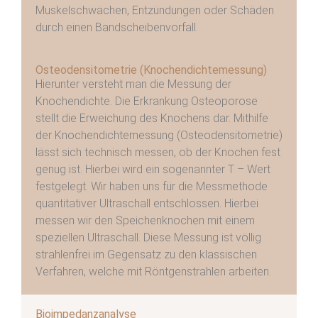
Muskelschwächen, Entzündungen oder Schäden
durch einen Bandscheibenvorfall.
Osteodensitometrie (Knochendichtemessung)
Hierunter versteht man die Messung der
Knochendichte. Die Erkrankung Osteoporose
stellt die Erweichung des Knochens dar. Mithilfe
der Knochendichtemessung (Osteodensitometrie)
lässt sich technisch messen, ob der Knochen fest
genug ist. Hierbei wird ein sogenannter T – Wert
festgelegt. Wir haben uns für die Messmethode
quantitativer Ultraschall entschlossen. Hierbei
messen wir den Speichenknochen mit einem
speziellen Ultraschall. Diese Messung ist völlig
strahlenfrei im Gegensatz zu den klassischen
Verfahren, welche mit Röntgenstrahlen arbeiten.
Bioimpedanzanalyse