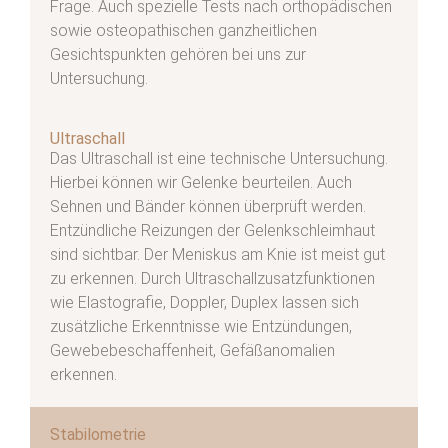
Frage. Auch spezielle Tests nach orthopädischen
sowie osteopathischen ganzheitlichen
Gesichtspunkten gehören bei uns zur
Untersuchung.
Ultraschall
Das Ultraschall ist eine technische Untersuchung.
Hierbei können wir Gelenke beurteilen. Auch
Sehnen und Bänder können überprüft werden.
Entzündliche Reizungen der Gelenkschleimhaut
sind sichtbar. Der Meniskus am Knie ist meist gut
zu erkennen. Durch Ultraschallzusatzfunktionen
wie Elastografie, Doppler, Duplex lassen sich
zusätzliche Erkenntnisse wie Entzündungen,
Gewebebeschaffenheit, Gefäßanomalien
erkennen.
Stabilometrie