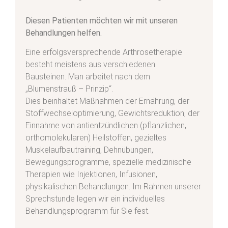
Diesen Patienten möchten wir mit unseren
Behandlungen helfen.
Eine erfolgsversprechende Arthrosetherapie
besteht meistens aus verschiedenen
Bausteinen. Man arbeitet nach dem
„Blumenstrauß – Prinzip“.
Dies beinhaltet Maßnahmen der Ernährung, der
Stoffwechseloptimierung, Gewichtsreduktion, der
Einnahme von antientzündlichen (pflanzlichen,
orthomolekularen) Heilstoffen, gezieltes
Muskelaufbautraining, Dehnübungen,
Bewegungsprogramme, spezielle medizinische
Therapien wie Injektionen, Infusionen,
physikalischen Behandlungen. Im Rahmen unserer
Sprechstunde legen wir ein individuelles
Behandlungsprogramm für Sie fest.