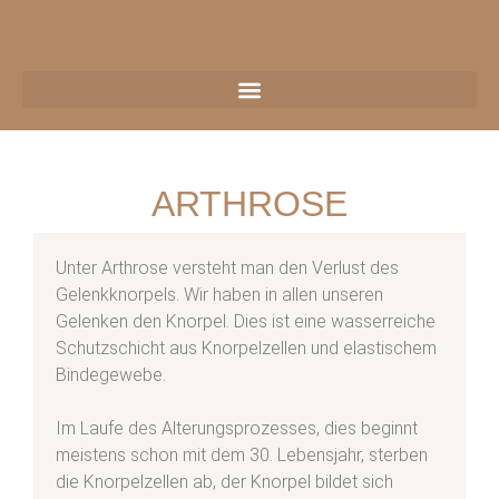
ARTHROSE
Unter Arthrose versteht man den Verlust des
Gelenkknorpels. Wir haben in allen unseren
Gelenken den Knorpel. Dies ist eine wasserreiche
Schutzschicht aus Knorpelzellen und elastischem
Bindegewebe.
Im Laufe des Alterungsprozesses, dies beginnt
us
meistens schon mit dem 30. Lebensjahr, sterben
die Knorpelzellen ab, der Knorpel bildet sich