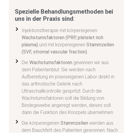
Spezielle Behandlungsmethoden bei
uns in der Praxis sind
:
Injektionstherapie mit körpereigenen
Wachstumsfaktoren (PRP, platelet rich
plasma)
und mit körpereigenen
Stammzellen
(SVF, stromal vascular fraction).
Die
Wachstumsfaktoren
gewinnen wir aus
dem Patientenblut. Sie werden nach
Aufbereitung im praxiseigenen Labor direkt in
das arthrotische Gelenk nach
Ultraschallkontrolle gespritzt. Durch die
Wachstumsfaktoren soll die Bildung von
Bindegewebe angeregt werden, dieses soll
dann die Funktion des Knorpels übernehmen.
Die körpereigenen
Stammzellen
werden aus
dem Bauchfett des Patienten gewonnen. Nach