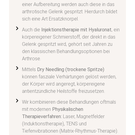
einer Aufbereitung werden auch diese in das
arthrotische Gelenk gespritzt. Hierdurch bildet
sich eine Art Ersatzknorpel.
Auch die
Injektionstherapie mit Hyaluronat
, ein
körpereigener Schmierstoff, der direkt in das
Gelenk gespritzt wird, gehört seit Jahren zu
den klassischen Behandlungsoptionen bei
Arthrose.
Mittels
Dry Needling (trockene Spritze)
können fasziale Verhärtungen gelöst werden,
der Körper wird angeregt, körpereigene
antientzündliche Heilstoffe freizusetzen.
Wir kombinieren diese Behandlungen oftmals
mit modernen
Physikalischen
Therapieverfahren:
Laser, Magnetfelder
(Induktionstherapie), TENS und
Tiefenvibrationen (Matrix-Rhythmus-Therapie).