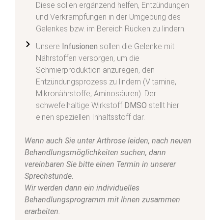
Diese sollen ergänzend helfen, Entzündungen
und Verkrampfungen in der Umgebung des
Gelenkes bzw. im Bereich Rücken zu lindern.
Unsere
Infusionen
sollen die Gelenke mit
Nährstoffen versorgen, um die
Schmierproduktion anzuregen, den
Entzündungsprozess zu lindern (Vitamine,
Mikronährstoffe, Aminosäuren). Der
schwefelhaltige Wirkstoff
DMSO
stellt hier
einen speziellen Inhaltsstoff dar.
Wenn auch Sie unter Arthrose leiden, nach neuen
Behandlungsmöglichkeiten suchen, dann
vereinbaren Sie bitte einen Termin in unserer
Sprechstunde.
Wir werden dann ein individuelles
Behandlungsprogramm mit Ihnen zusammen
erarbeiten.