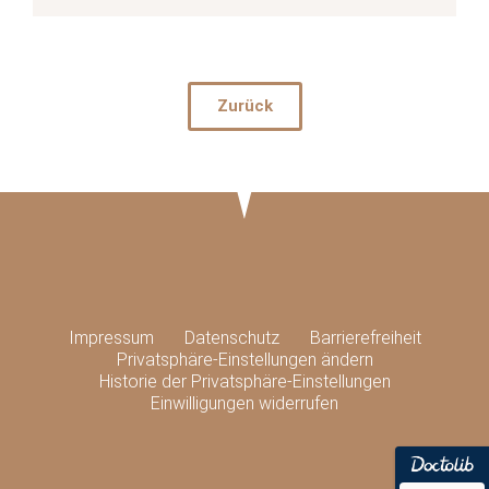
Zurück
Impressum
Datenschutz
Barrierefreiheit
Privatsphäre-Einstellungen ändern
Historie der Privatsphäre-Einstellungen
Einwilligungen widerrufen